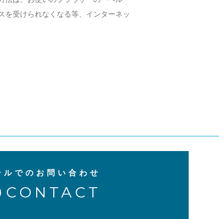
スを受けられなくなる等、インターネッ
ールでのお問い合わせ
CONTACT