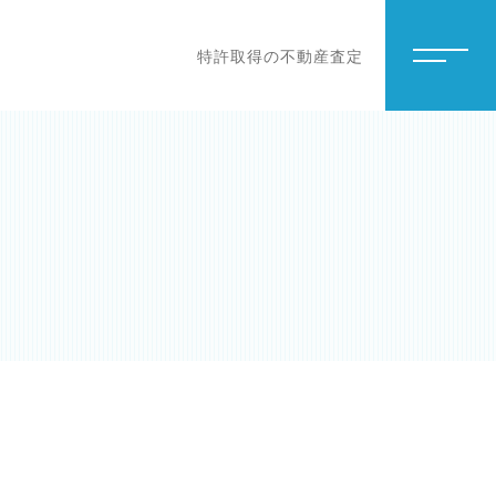
特許取得の不動産査定