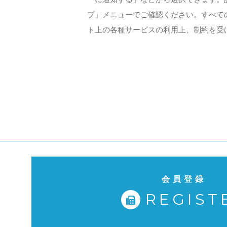
プ」メニューでご確認ください。すべて
ト上の各種サービスの利用上、制約を受
会員登録
REGIST