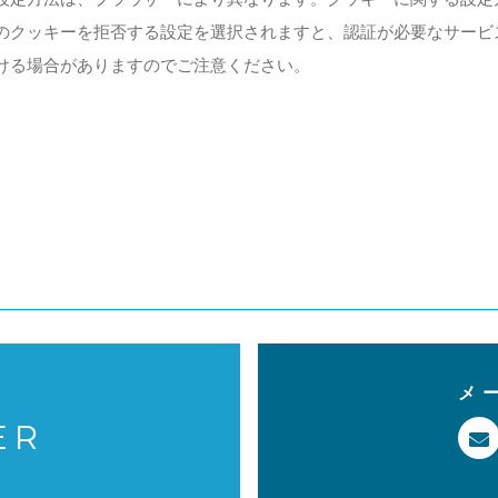
のクッキーを拒否する設定を選択されますと、認証が必要なサービ
ける場合がありますのでご注意ください。
メ
ER